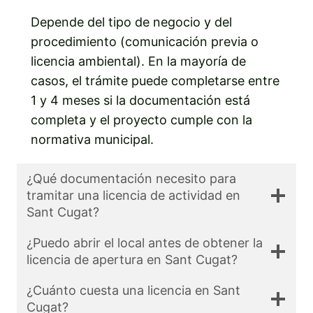
Depende del tipo de negocio y del
procedimiento (comunicación previa o
licencia ambiental). En la mayoría de
casos, el trámite puede completarse entre
1 y 4 meses si la documentación está
completa y el proyecto cumple con la
normativa municipal.
¿Qué documentación necesito para
tramitar una licencia de actividad en
Sant Cugat?
¿Puedo abrir el local antes de obtener la
licencia de apertura en Sant Cugat?
¿Cuánto cuesta una licencia en Sant
Cugat?