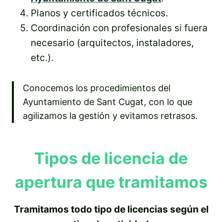
Planos y certificados técnicos.
Coordinación con profesionales si fuera
necesario (arquitectos, instaladores,
etc.).
Conocemos los procedimientos del
Ayuntamiento de Sant Cugat, con lo que
agilizamos la gestión y evitamos retrasos.
Tipos de licencia de
apertura que tramitamos
Tramitamos todo tipo de licencias según el