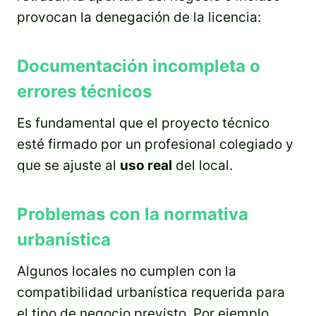
provocan la denegación de la licencia:
Documentación incompleta o
errores técnicos
Es fundamental que el proyecto técnico
esté firmado por un profesional colegiado y
que se ajuste al
uso real
del local.
Problemas con la normativa
urbanística
Algunos locales no cumplen con la
compatibilidad urbanística requerida para
el tipo de negocio previsto. Por ejemplo,