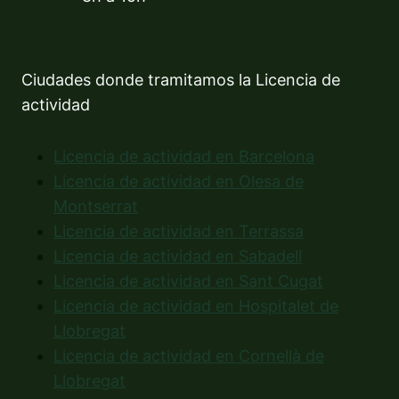
Ciudades donde tramitamos la Licencia de
actividad
Licencia de actividad en Barcelona
Licencia de actividad en Olesa de
Montserrat
Licencia de actividad en Terrassa
Licencia de actividad en Sabadell
Licencia de actividad en Sant Cugat
Licencia de actividad en Hospitalet de
Llobregat
Licencia de actividad en Cornellà de
Llobregat