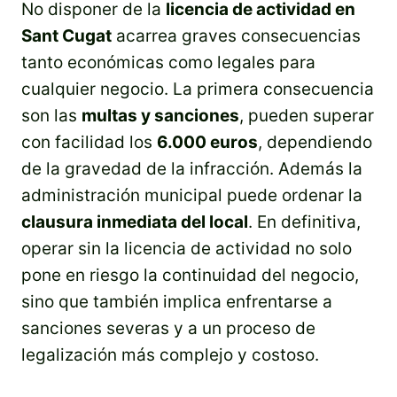
No disponer de la
licencia de actividad en
Sant Cugat
acarrea graves consecuencias
tanto económicas como legales para
cualquier negocio. La primera consecuencia
son las
multas y sanciones
, pueden superar
con facilidad los
6.000 euros
, dependiendo
de la gravedad de la infracción. Además la
administración municipal puede ordenar la
clausura inmediata del local
. En definitiva,
operar sin la licencia de actividad no solo
pone en riesgo la continuidad del negocio,
sino que también implica enfrentarse a
sanciones severas y a un proceso de
legalización más complejo y costoso.