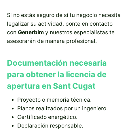
Si no estás seguro de si tu negocio necesita
legalizar su actividad, ponte en contacto
con
Generbim
y nuestros especialistas te
asesorarán de manera profesional.
Documentación necesaria
para obtener la licencia de
apertura en Sant Cugat
Proyecto o memoria técnica.
Planos realizados por un ingeniero.
Certificado energético.
Declaración responsable.