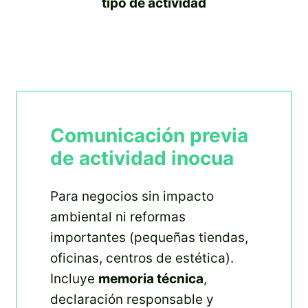
tipo de actividad
Comunicación previa
de actividad inocua
Para negocios sin impacto
ambiental ni reformas
importantes (pequeñas tiendas,
oficinas, centros de estética).
Incluye
memoria técnica
,
declaración responsable y