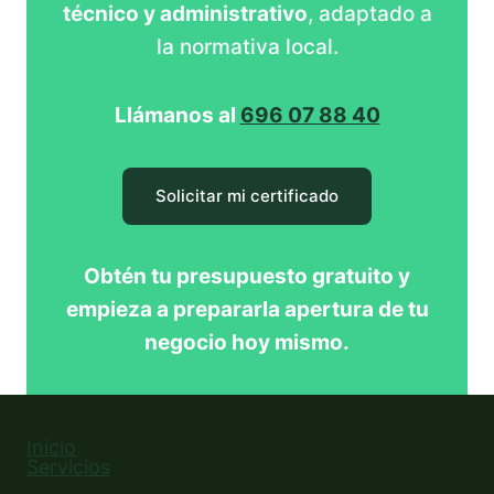
técnico y administrativo
, adaptado a
la normativa local.
Llámanos al
696 07 88 40
Solicitar mi certificado
Obtén tu presupuesto gratuito y
empieza a prepararla apertura de tu
negocio hoy mismo.
Inicio
Servicios