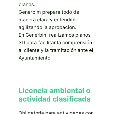
planos.
Generbim prepara todo de
manera clara y entendible,
agilizando la aprobación.
En Generbim realizamos planos
3D para facilitar la comprensión
al cliente y la tramitación ante el
Ayuntamiento.
Licencia ambiental o
actividad clasificada
Obligatoria para actividades con