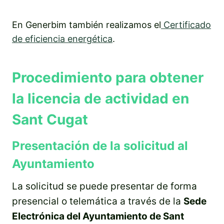
En Generbim también realizamos el
Certificado
de eficiencia energética
.
Procedimiento para obtener
la licencia de actividad en
Sant Cugat
Presentación de la solicitud al
Ayuntamiento
La solicitud se puede presentar de forma
presencial o telemática a través de la
Sede
Electrónica del Ayuntamiento de Sant