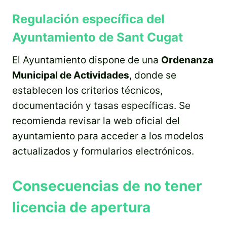
Regulación específica del
Ayuntamiento de Sant Cugat
El Ayuntamiento dispone de una
Ordenanza
Municipal de Actividades
, donde se
establecen los criterios técnicos,
documentación y tasas específicas. Se
recomienda revisar la web oficial del
ayuntamiento para acceder a los modelos
actualizados y formularios electrónicos.
Consecuencias de no tener
licencia de apertura