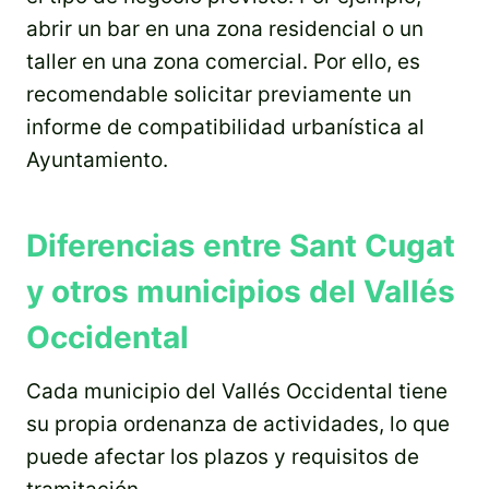
abrir un bar en una zona residencial o un
taller en una zona comercial. Por ello, es
recomendable solicitar previamente un
informe de compatibilidad urbanística al
Ayuntamiento.
Diferencias entre Sant Cugat
y otros municipios del Vallés
Occidental
Cada municipio del Vallés Occidental tiene
su propia ordenanza de actividades, lo que
puede afectar los plazos y requisitos de