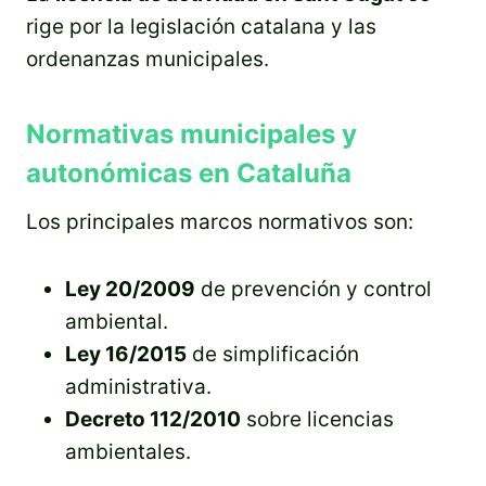
rige por la legislación catalana y las
ordenanzas municipales.
Normativas municipales y
autonómicas en Cataluña
Los principales marcos normativos son:
Ley 20/2009
de prevención y control
ambiental.
Ley 16/2015
de simplificación
administrativa.
Decreto 112/2010
sobre licencias
ambientales.