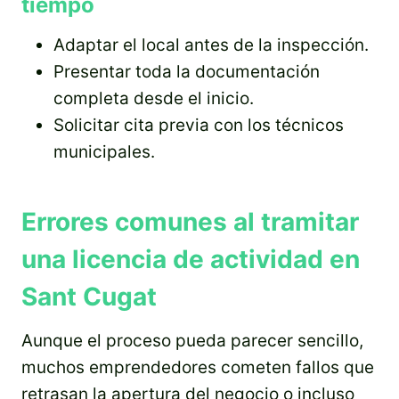
tiempo
Adaptar el local antes de la inspección.
Presentar toda la documentación
completa desde el inicio.
Solicitar cita previa con los técnicos
municipales.
Errores comunes al tramitar
una licencia de actividad en
Sant Cugat
Aunque el proceso pueda parecer sencillo,
muchos emprendedores cometen fallos que
retrasan la apertura del negocio o incluso