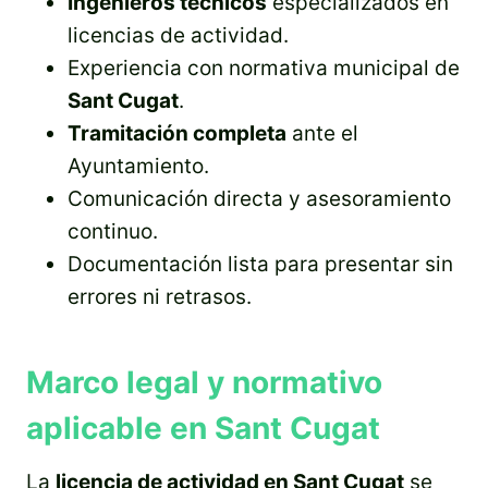
Ingenieros técnicos
especializados en
licencias de actividad.
Experiencia con normativa municipal de
Sant Cugat
.
Tramitación completa
ante el
Ayuntamiento.
Comunicación directa y asesoramiento
continuo.
Documentación lista para presentar sin
errores ni retrasos.
Marco legal y normativo
aplicable en Sant Cugat
La
licencia de actividad en Sant Cugat
se