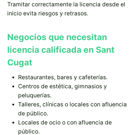
Tramitar correctamente la licencia desde el
inicio evita riesgos y retrasos.
Negocios que necesitan
licencia calificada en Sant
Cugat
Restaurantes, bares y cafeterías.
Centros de estética, gimnasios y
peluquerías.
Talleres, clínicas o locales con afluencia
de público.
Locales de ocio o con afluencia de
público.