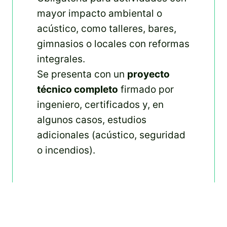
mayor impacto ambiental o
acústico, como talleres, bares,
gimnasios o locales con reformas
integrales.
Se presenta con un
proyecto
técnico completo
firmado por
ingeniero, certificados y, en
algunos casos, estudios
adicionales (acústico, seguridad
o incendios).