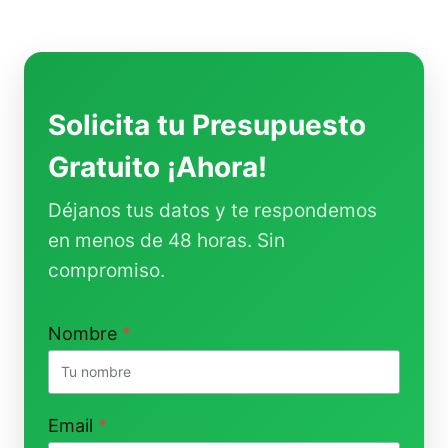
Solicita tu Presupuesto
Gratuito ¡Ahora!
Déjanos tus datos y te respondemos
en menos de 48 horas. Sin
compromiso.
Nombre
*
Email
*