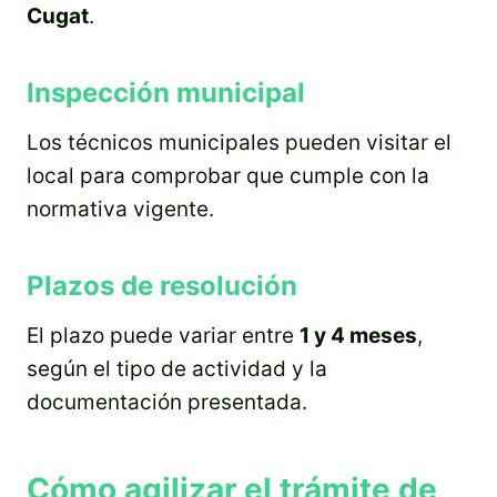
Cugat
.
Inspección municipal
Los técnicos municipales pueden visitar el
local para comprobar que cumple con la
normativa vigente.
Plazos de resolución
El plazo puede variar entre
1 y 4 meses
,
según el tipo de actividad y la
documentación presentada.
Cómo agilizar el trámite de