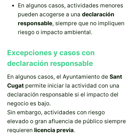
En algunos casos, actividades menores
pueden acogerse a una
declaración
responsable
, siempre que no impliquen
riesgo o impacto ambiental.
Excepciones y casos con
declaración responsable
En algunos casos, el Ayuntamiento de
Sant
Cugat
permite iniciar la actividad con una
declaración responsable si el impacto del
negocio es bajo.
Sin embargo, actividades con riesgo
elevado o gran afluencia de público siempre
requieren
licencia previa
.