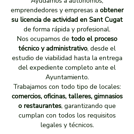
Ayudamos a autónomos,
emprendedores y empresas a
obtener
su licencia de actividad en Sant Cugat
de forma rápida y profesional.
Nos ocupamos de
todo el proceso
técnico y administrativo
, desde el
estudio de viabilidad hasta la entrega
del expediente completo ante el
Ayuntamiento.
Trabajamos con todo tipo de locales:
comercios, oficinas, talleres, gimnasios
o restaurantes
, garantizando que
cumplan con todos los requisitos
legales y técnicos.