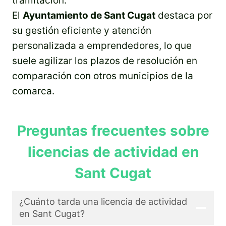
tramitación.
El
Ayuntamiento de Sant Cugat
destaca por
su gestión eficiente y atención
personalizada a emprendedores, lo que
suele agilizar los plazos de resolución en
comparación con otros municipios de la
comarca.
Preguntas frecuentes sobre
licencias de actividad en
Sant Cugat
¿Cuánto tarda una licencia de actividad
en Sant Cugat?