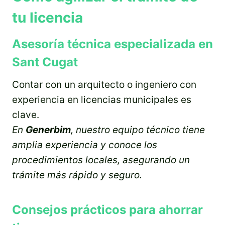
tu licencia
Asesoría técnica especializada en
Sant Cugat
Contar con un arquitecto o ingeniero con
experiencia en licencias municipales es
clave.
En
Generbim
, nuestro equipo técnico tiene
amplia experiencia y conoce los
procedimientos locales, asegurando un
trámite más rápido y seguro.
Consejos prácticos para ahorrar