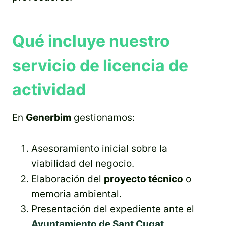
Qué incluye nuestro
servicio de licencia de
actividad
En
Generbim
gestionamos:
Asesoramiento inicial sobre la
viabilidad del negocio.
Elaboración del
proyecto técnico
o
memoria ambiental.
Presentación del expediente ante el
Ayuntamiento de Sant Cugat
.