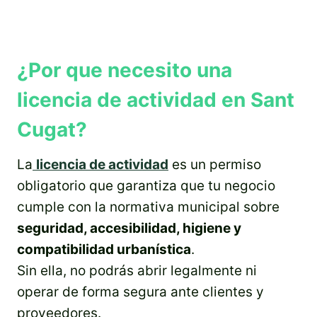
¿Por que necesito una
licencia de actividad en Sant
Cugat?
La
licencia de actividad
es un permiso
obligatorio que garantiza que tu negocio
cumple con la normativa municipal sobre
seguridad, accesibilidad, higiene y
compatibilidad urbanística
.
Sin ella, no podrás abrir legalmente ni
operar de forma segura ante clientes y
proveedores.