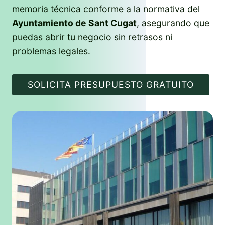
memoria técnica conforme a la normativa del
Ayuntamiento de Sant Cugat
, asegurando que
puedas abrir tu negocio sin retrasos ni
problemas legales.
SOLICITA PRESUPUESTO GRATUITO