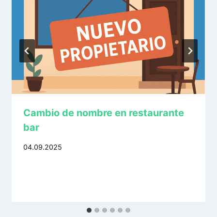
Cambio de nombre en restaurante
bar
04.09.2025