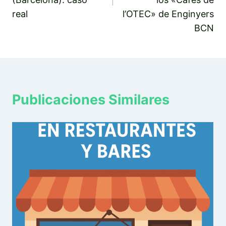
real
l’OTEC» de Enginyers
BCN
Publicaciones Similares