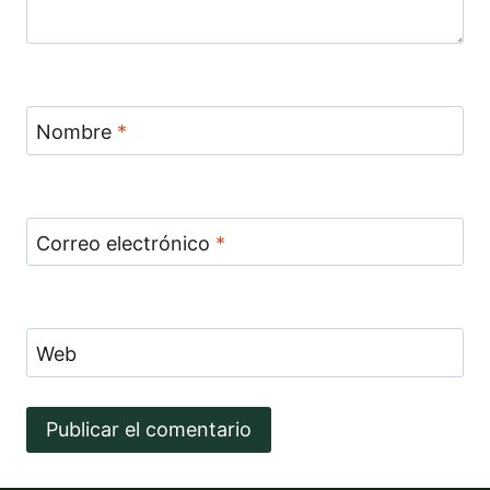
Nombre
*
Correo electrónico
*
Web