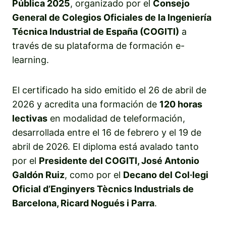
Pública 2025
, organizado por el
Consejo
General de Colegios Oficiales de la Ingeniería
Técnica Industrial de España (COGITI)
a
través de su plataforma de formación e-
learning.
El certificado ha sido emitido el 26 de abril de
2026 y acredita una formación de
120 horas
lectivas
en modalidad de teleformación,
desarrollada entre el 16 de febrero y el 19 de
abril de 2026. El diploma está avalado tanto
por el
Presidente del COGITI, José Antonio
Galdón Ruiz
, como por el
Decano del Col·legi
Oficial d’Enginyers Tècnics Industrials de
Barcelona, Ricard Nogués i Parra
.