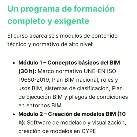
Un programa de formación
completo y exigente
El curso abarca seis módulos de contenido
técnico y normativo de alto nivel:
Módulo 1 – Conceptos básicos del BIM
(30 h):
Marco normativo UNE-EN ISO
19650-2019, Plan BIM nacional, roles y
usos BIM, sistemas de clasificación, Plan
de Ejecución BIM y pliegos de condiciones
en entornos BIM.
Módulo 2 – Creación de modelos BIM (10
h):
Software de modelado y visualización,
creación de modelos en CYPE