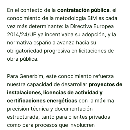
En el contexto de la
contratación pública
, el
conocimiento de la metodología BIM es cada
vez más determinante: la Directiva Europea
2014/24/UE ya incentivaba su adopción, y la
normativa española avanza hacia su
obligatoriedad progresiva en licitaciones de
obra pública.
Para Generbim, este conocimiento refuerza
nuestra capacidad de desarrollar
proyectos de
instalaciones, licencias de actividad y
certificaciones energéticas
con la máxima
precisión técnica y documentación
estructurada, tanto para clientes privados
como para procesos que involucren