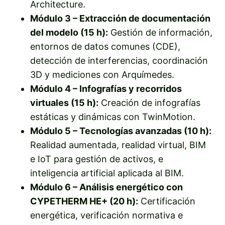
Architecture.
Módulo 3 – Extracción de documentación
del modelo (15 h):
Gestión de información,
entornos de datos comunes (CDE),
detección de interferencias, coordinación
3D y mediciones con Arquímedes.
Módulo 4 – Infografías y recorridos
virtuales (15 h):
Creación de infografías
estáticas y dinámicas con TwinMotion.
Módulo 5 – Tecnologías avanzadas (10 h):
Realidad aumentada, realidad virtual, BIM
e IoT para gestión de activos, e
inteligencia artificial aplicada al BIM.
Módulo 6 – Análisis energético con
CYPETHERM HE+ (20 h):
Certificación
energética, verificación normativa e