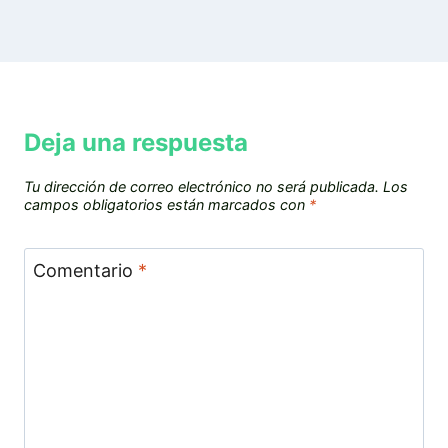
Deja una respuesta
Tu dirección de correo electrónico no será publicada.
Los
campos obligatorios están marcados con
*
Comentario
*