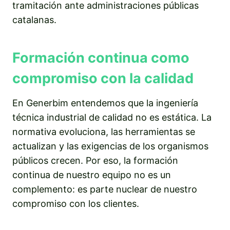
tramitación ante administraciones públicas
catalanas.
Formación continua como
compromiso con la calidad
En Generbim entendemos que la ingeniería
técnica industrial de calidad no es estática. La
normativa evoluciona, las herramientas se
actualizan y las exigencias de los organismos
públicos crecen. Por eso, la formación
continua de nuestro equipo no es un
complemento: es parte nuclear de nuestro
compromiso con los clientes.