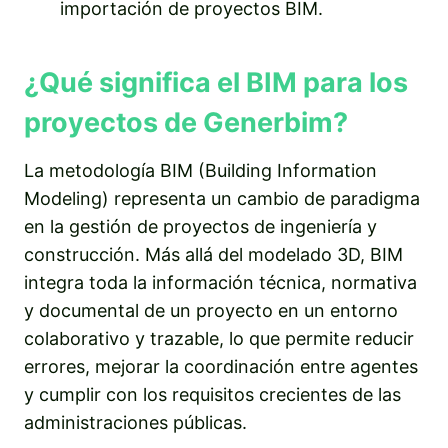
importación de proyectos BIM.
¿Qué significa el BIM para los
proyectos de Generbim?
La metodología BIM (Building Information
Modeling) representa un cambio de paradigma
en la gestión de proyectos de ingeniería y
construcción. Más allá del modelado 3D, BIM
integra toda la información técnica, normativa
y documental de un proyecto en un entorno
colaborativo y trazable, lo que permite reducir
errores, mejorar la coordinación entre agentes
y cumplir con los requisitos crecientes de las
administraciones públicas.