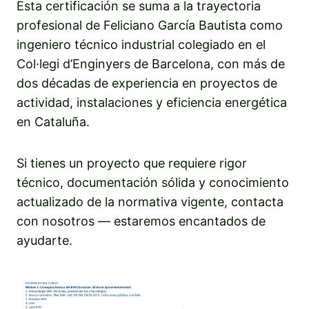
Esta certificación se suma a la trayectoria
profesional de Feliciano García Bautista como
ingeniero técnico industrial colegiado en el
Col·legi d’Enginyers de Barcelona, con más de
dos décadas de experiencia en proyectos de
actividad, instalaciones y eficiencia energética
en Cataluña.
Si tienes un proyecto que requiere rigor
técnico, documentación sólida y conocimiento
actualizado de la normativa vigente, contacta
con nosotros — estaremos encantados de
ayudarte.