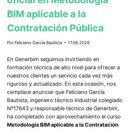
BIM aplicable a la
Contratación Pública
Por
Feliciano García Bautista
17.06.2026
En Generbim seguimos invirtiendo en
formación técnica de alto nivel para ofrecer a
nuestros clientes un servicio cada vez más
riguroso y actualizado. En esta ocasión, nos
complace anunciar que Feliciano García
Bautista, ingeniero técnico industrial colegiado
Nº17643 y responsable técnico de Generbim,
ha completado con aprovechamiento el curso
Metodología BIM aplicable a la Contratación