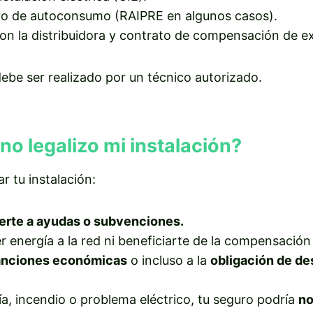
stro de autoconsumo (RAIPRE en algunos casos).
n la distribuidora y contrato de compensación de e
ebe ser realizado por un técnico autorizado.
no legalizo mi instalación?
ar tu instalación:
erte a ayudas o subvenciones.
r energía a la red ni beneficiarte de la compensació
anciones económicas
o incluso a la
obligación de de
a, incendio o problema eléctrico, tu seguro podría
no