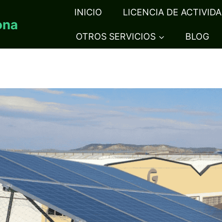
INICIO
LICENCIA DE ACTIVID
ona
OTROS SERVICIOS
BLOG