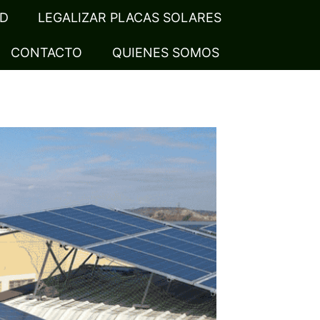
AD
LEGALIZAR PLACAS SOLARES
CONTACTO
QUIENES SOMOS