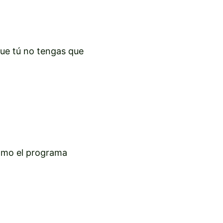
que tú no tengas que
mo el programa