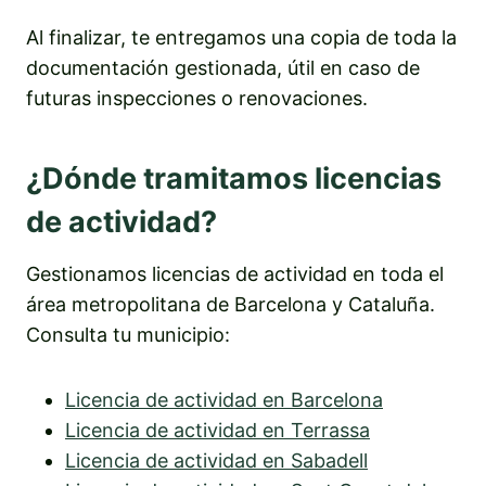
Al finalizar, te entregamos una copia de toda la
documentación gestionada, útil en caso de
futuras inspecciones o renovaciones.
¿Dónde tramitamos licencias
de actividad?
Gestionamos licencias de actividad en toda el
área metropolitana de Barcelona y Cataluña.
Consulta tu municipio:
Licencia de actividad en Barcelona
Licencia de actividad en Terrassa
Licencia de actividad en Sabadell