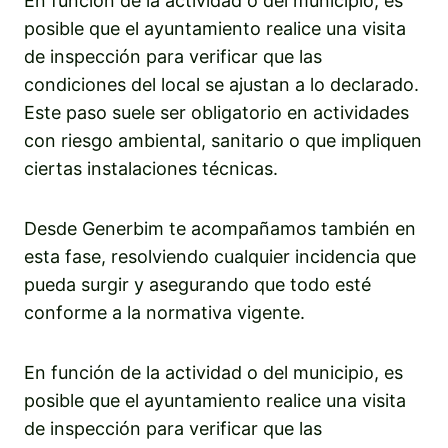
En función de la actividad o del municipio, es
posible que el ayuntamiento realice una visita
de inspección para verificar que las
condiciones del local se ajustan a lo declarado.
Este paso suele ser obligatorio en actividades
con riesgo ambiental, sanitario o que impliquen
ciertas instalaciones técnicas.
Desde Generbim te acompañamos también en
esta fase, resolviendo cualquier incidencia que
pueda surgir y asegurando que todo esté
conforme a la normativa vigente.
En función de la actividad o del municipio, es
posible que el ayuntamiento realice una visita
de inspección para verificar que las