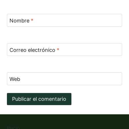
Nombre
*
Correo electrónico
*
Web
Alternative:
Inicio