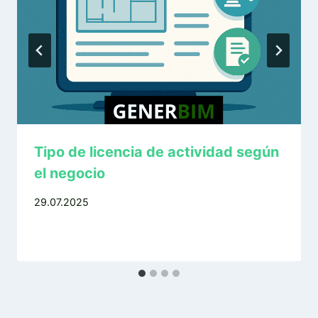
Tipo de licencia de actividad según
el negocio
29.07.2025