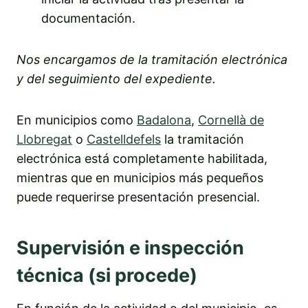
documentación.
Nos encargamos de la tramitación electrónica
y del seguimiento del expediente.
En municipios como
Badalona
,
Cornellà de
Llobregat
o
Castelldefels
la tramitación
electrónica está completamente habilitada,
mientras que en municipios más pequeños
puede requerirse presentación presencial.
Supervisión e inspección
técnica (si procede)