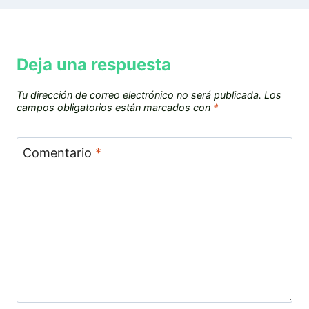
Deja una respuesta
Tu dirección de correo electrónico no será publicada.
Los
campos obligatorios están marcados con
*
Comentario
*