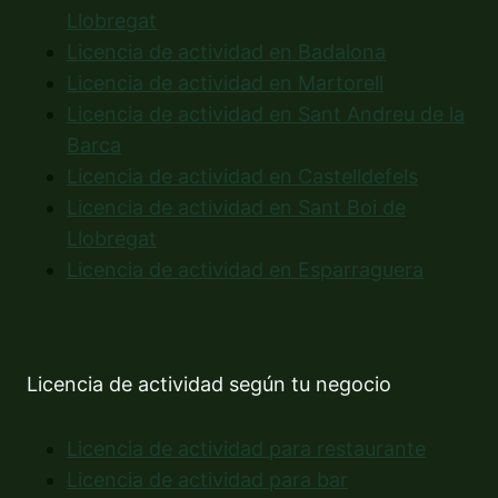
Llobregat
Licencia de actividad en Badalona
Licencia de actividad en Martorell
Licencia de actividad en Sant Andreu de la
Barca
Licencia de actividad en Castelldefels
Licencia de actividad en Sant Boi de
Llobregat
Licencia de actividad en Esparraguera
Licencia de actividad según tu negocio
Licencia de actividad para restaurante
Licencia de actividad para bar