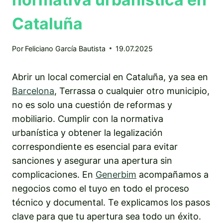
Cataluña
Por
Feliciano García Bautista
19.07.2025
Abrir un local comercial en Cataluña, ya sea en
Barcelona
, Terrassa o cualquier otro municipio,
no es solo una cuestión de reformas y
mobiliario. Cumplir con la normativa
urbanística y obtener la legalización
correspondiente es esencial para evitar
sanciones y asegurar una apertura sin
complicaciones. En
Generbim
acompañamos a
negocios como el tuyo en todo el proceso
técnico y documental. Te explicamos los pasos
clave para que tu apertura sea todo un éxito.