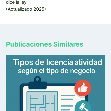
dice la ley
(Actualizado 2025)
Publicaciones Similares