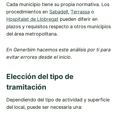
Cada municipio tiene su propia normativa. Los
procedimientos en
Sabadell
,
Terrassa
o
Hospitalet de Llobregat
pueden diferir en
plazos y requisitos respecto a otros municipios
del área metropolitana.
En Generbim hacemos este análisis por ti para
evitar errores desde el inicio.
Elección del tipo de
tramitación
Dependiendo del tipo de actividad y superficie
del local, puede ser necesaria una: