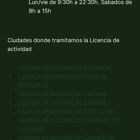
Lun/vie de 9:30h a 22:30h. Sabados de
8h a 15h
Ciudades donde tramitamos la Licencia de
actividad
Licencia de actividad en Barcelona
Licencia de actividad en Olesa de
Montserrat
Licencia de actividad en Terrassa
Licencia de actividad en Sabadell
Licencia de actividad en Sant Cugat
Licencia de actividad en Hospitalet de
Llobregat
Licencia de actividad en Cornellà de