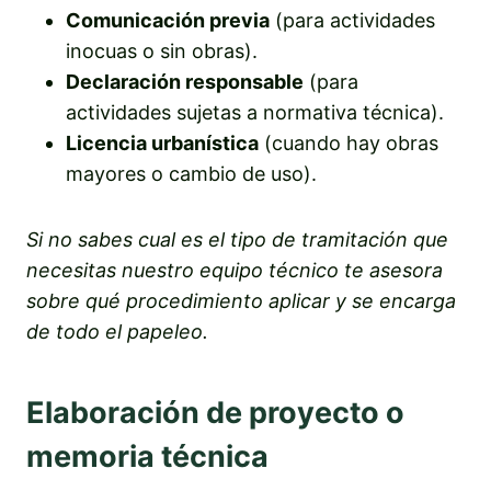
Comunicación previa
(para actividades
inocuas o sin obras).
Declaración responsable
(para
actividades sujetas a normativa técnica).
Licencia urbanística
(cuando hay obras
mayores o cambio de uso).
Si no sabes cual es el tipo de tramitación que
necesitas nuestro equipo técnico te asesora
sobre qué procedimiento aplicar y se encarga
de todo el papeleo.
Elaboración de proyecto o
memoria técnica