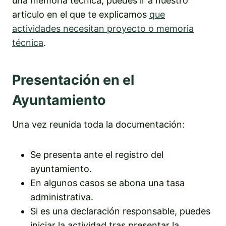
una memoria técnica, puedes ir a nuestro
articulo en el que te explicamos
que
actividades necesitan proyecto o memoria
técnica
.
Presentación en el
Ayuntamiento
Una vez reunida toda la documentación:
Se presenta ante el registro del
ayuntamiento.
En algunos casos se abona una tasa
administrativa.
Si es una declaración responsable, puedes
iniciar la actividad tras presentar la