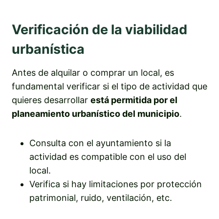
Verificación de la viabilidad
urbanística
Antes de alquilar o comprar un local, es
fundamental verificar si el tipo de actividad que
quieres desarrollar
está permitida por el
planeamiento urbanístico del municipio
.
Consulta con el ayuntamiento si la
actividad es compatible con el uso del
local.
Verifica si hay limitaciones por protección
patrimonial, ruido, ventilación, etc.