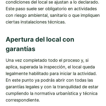
condiciones del local se ajustan a lo declarado.
Este paso suele ser obligatorio en actividades
con riesgo ambiental, sanitario o que impliquen
ciertas instalaciones técnicas.
Apertura del local con
garantías
Una vez completado todo el proceso y, si
aplica, superada la inspección, el local queda
legalmente habilitado para iniciar la actividad.
En este punto ya podrás abrir con todas las
garantías legales y con la tranquilidad de estar
cumpliendo la normativa urbanística y técnica
correspondiente.