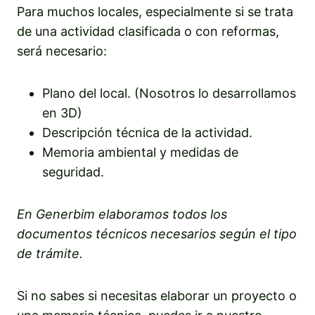
Para muchos locales, especialmente si se trata
de una actividad clasificada o con reformas,
será necesario:
Plano del local. (Nosotros lo desarrollamos
en 3D)
Descripción técnica de la actividad.
Memoria ambiental y medidas de
seguridad.
En Generbim elaboramos todos los
documentos técnicos necesarios según el tipo
de trámite.
Si no sabes si necesitas elaborar un proyecto o