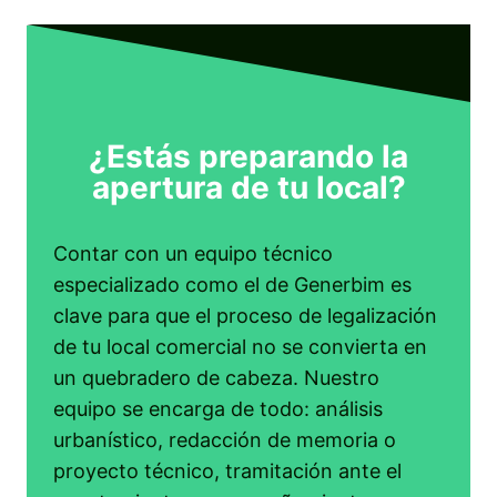
¿Estás preparando la
apertura de tu local?
Contar con un equipo técnico
especializado como el de Generbim es
clave para que el proceso de legalización
de tu local comercial no se convierta en
un quebradero de cabeza. Nuestro
equipo se encarga de todo: análisis
urbanístico, redacción de memoria o
proyecto técnico, tramitación ante el