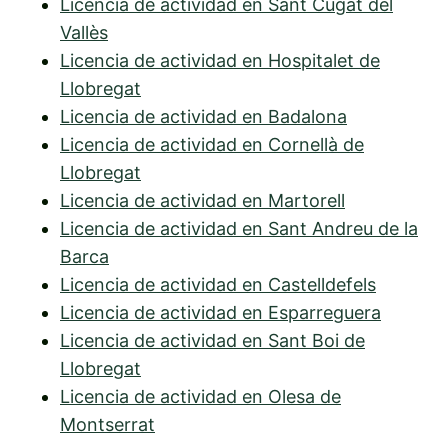
Licencia de actividad en Sant Cugat del
Vallès
Licencia de actividad en Hospitalet de
Llobregat
Licencia de actividad en Badalona
Licencia de actividad en Cornellà de
Llobregat
Licencia de actividad en Martorell
Licencia de actividad en Sant Andreu de la
Barca
Licencia de actividad en Castelldefels
Licencia de actividad en Esparreguera
Licencia de actividad en Sant Boi de
Llobregat
Licencia de actividad en Olesa de
Montserrat